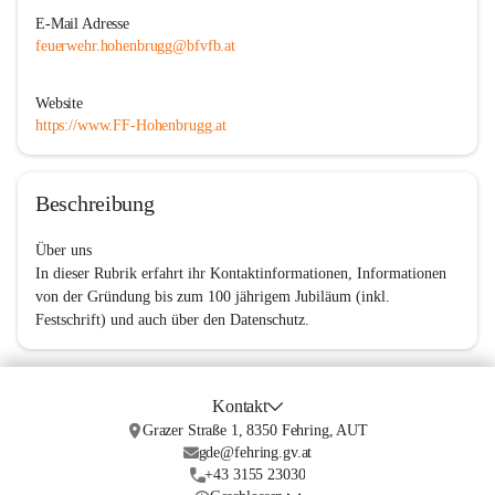
E-Mail Adresse
feuerwehr.hohenbrugg@bfvfb.at
Website
https://www.FF-Hohenbrugg.at
Beschreibung
Über uns
In dieser Rubrik erfahrt ihr Kontaktinformationen, Informationen 
von der Gründung bis zum 100 jährigem Jubiläum (inkl. 
Festschrift) und auch über den Datenschutz.
Kontakt
Grazer Straße 1, 8350 Fehring, AUT
gde@fehring.gv.at
+43 3155 23030