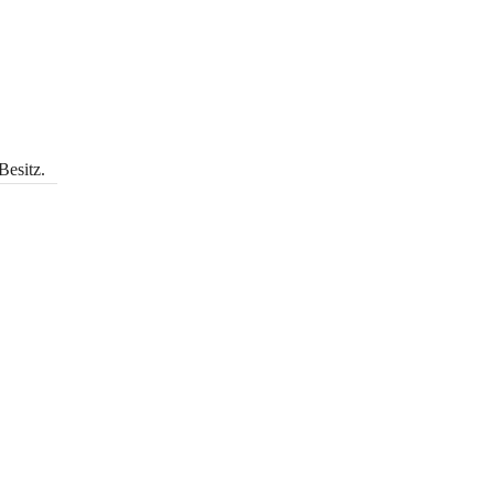
Besitz.