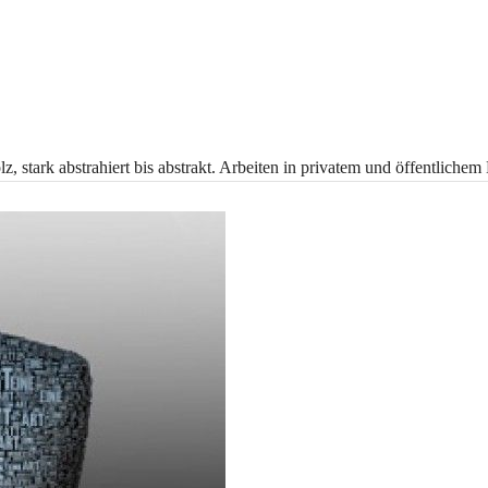
, stark abstrahiert bis abstrakt. Arbeiten in privatem und öffentlichem 