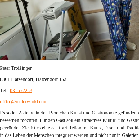
Peter Troißinger
8361 Hatzendorf, Hatzendorf 152
Tel.: 
031552253
office@malerwinkl.com
Es sollen Akteure in den Bereichen Kunst und Gastronomie gefunden
bewerben möchten. Für den Gast soll ein attraktives Kultur- und Gastr
gegründet. Ziel ist es eine eat + art Retion mit Kunst, Essen und Tradit
in das Leben der Menschen integriert werden und nicht nur in Galerie