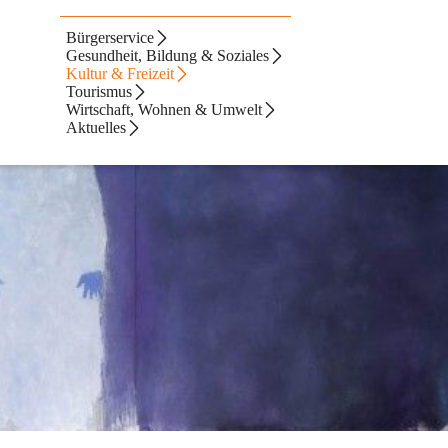
Bürgerservice
Gesundheit, Bildung & Soziales
Kultur & Freizeit
Tourismus
Wirtschaft, Wohnen & Umwelt
Aktuelles