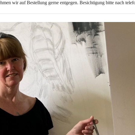
hmen wir auf Bestellung gerne entgegen. Besichtigung bitte nach telef