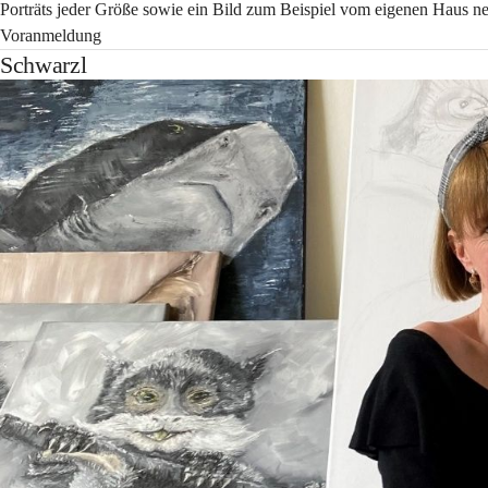
Porträts jeder Größe sowie ein Bild zum Beispiel vom eigenen Haus ne
Voranmeldung
Schwarzl