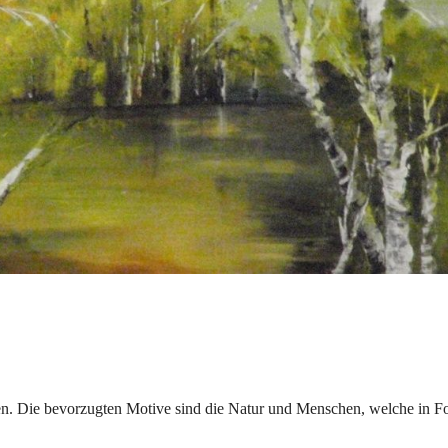
gen. Die bevorzugten Motive sind die Natur und Menschen, welche in F