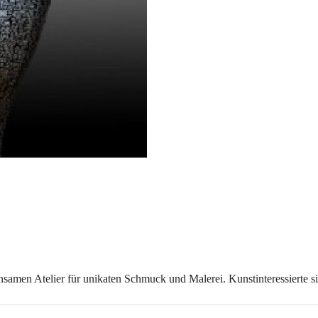
samen Atelier für unikaten Schmuck und Malerei. Kunstinteressierte s