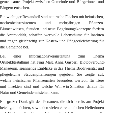
gemeinsames Projekt zwischen Gemeinde und Bürgerinnen und 
Bürgern entstehen.
Ein wichtiger Bestandteil sind naturnahe Flächen mit heimischen, 
trockenheitsresistenten und mehrjährigen Pflanzen. 
Blumenwiesen, Stauden und neue Begrünungskonzepte fördern 
die Artenvielfalt, schaffen wertvolle Lebensräume für Insekten 
und tragen gleichzeitig zur Kosten- und Pflegeerleichterung für 
die Gemeinde bei.
Bei einer Informationsveranstaltung zum Thema 
Ortsbildgestaltung hat Frau Mag. Anna Gasperl, Biotopverbund-
Managerin, spannende Einblicke in das Thema Biodiversität und 
pflegeleichte Staudenpflanzungen gegeben. Sie zeigte auf, 
welche heimischen Pflanzenarten besonders wertvoll für Tiere 
und Insekten sind und welche Win-win-Situation daraus für 
Natur und Gemeinde entstehen kann.
Ein großer Dank gilt den Personen, die sich bereits am Projekt 
beteiligen möchten, sowie den vielen ehrenamtlichen Helferinnen 