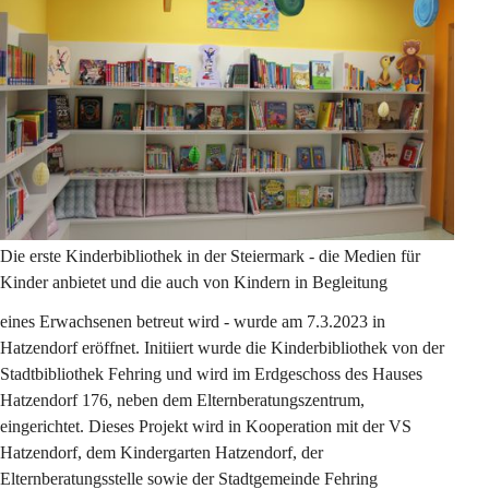
Die erste Kinderbibliothek in der Steiermark - die Medien für 
Kinder anbietet und die auch von Kindern in Begleitung 
eines Erwachsenen betreut wird - wurde am 7.3.2023 in 
Hatzendorf eröffnet. Initiiert wurde die Kinderbibliothek von der 
Stadtbibliothek Fehring und wird im Erdgeschoss des Hauses 
Hatzendorf 176, neben dem Elternberatungszentrum, 
eingerichtet. Dieses Projekt wird in Kooperation mit der VS 
Hatzendorf, dem Kindergarten Hatzendorf, der 
Elternberatungsstelle sowie der Stadtgemeinde Fehring 