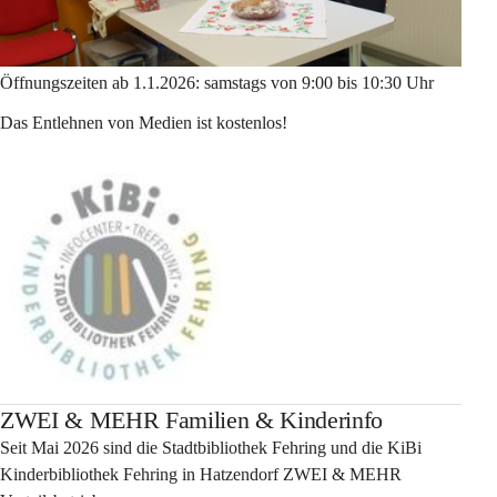
Öffnungszeiten ab 1.1.2026: samstags von 9:00 bis 10:30 Uhr
Das Entlehnen von Medien ist kostenlos!
ZWEI & MEHR Familien & Kinderinfo
Seit Mai 2026 sind die Stadtbibliothek Fehring und die KiBi 
Kinderbibliothek Fehring in Hatzendorf ZWEI & MEHR 