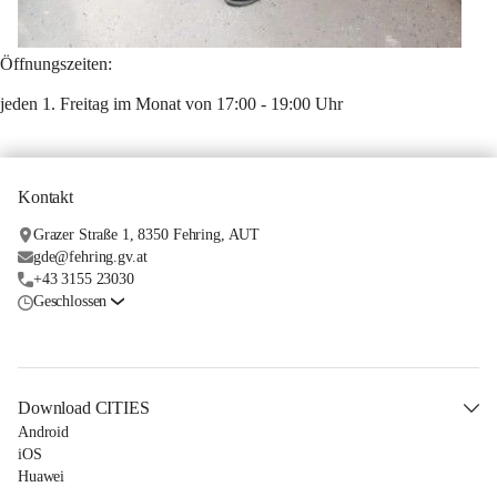
Öffnungszeiten:
jeden 1. Freitag im Monat von 17:00 - 19:00 Uhr
Kontakt
Grazer Straße 1, 8350 Fehring, AUT
gde@fehring.gv.at
+43 3155 23030
Geschlossen
Download CITIES
Android
iOS
Huawei