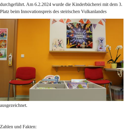
durchgeführt. Am 6.2.2024 wurde die Kinderbücherei mit dem 3. 
Platz beim Innovationspreis des steirischen Vulkanlandes 
ausgezeichnet.
Zahlen und Fakten: