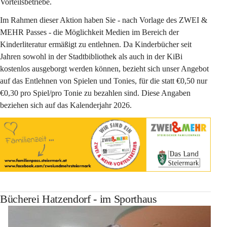
Vorteilsbetriebe.
Im Rahmen dieser Aktion haben Sie - nach Vorlage des ZWEI & 
MEHR Passes - die Möglichkeit Medien im Bereich der 
Kinderliteratur ermäßigt zu entlehnen. Da Kinderbücher seit 
Jahren sowohl in der Stadtbibliothek als auch in der KiBi 
kostenlos ausgeborgt werden können, bezieht sich unser Angebot 
auf das Entlehnen von Spielen und Tonies, für die statt €0,50 nur 
€0,30 pro Spiel/pro Tonie zu bezahlen sind. Diese Angaben 
beziehen sich auf das Kalenderjahr 2026.
Bücherei Hatzendorf - im Sporthaus