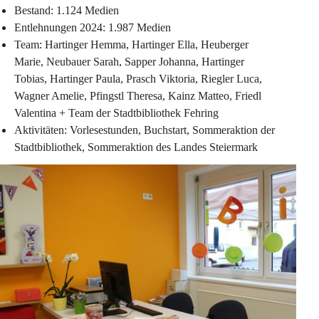
Bestand: 1.124 Medien
Entlehnungen 2024: 1.987 Medien
Team: Hartinger Hemma, Hartinger Ella, Heuberger 
Marie, Neubauer Sarah, Sapper Johanna, Hartinger 
Tobias, Hartinger Paula, Prasch Viktoria, Riegler Luca, 
Wagner Amelie, Pfingstl Theresa, Kainz Matteo, Friedl 
Valentina + Team der Stadtbibliothek Fehring
Aktivitäten: Vorlesestunden, Buchstart, Sommeraktion der 
Stadtbibliothek, Sommeraktion des Landes Steiermark