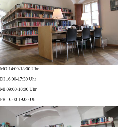
MO 14:00-18:00 Uhr
DI 16:00-17:30 Uhr
MI 09:00-10:00 Uhr
FR 16:00-19:00 Uhr