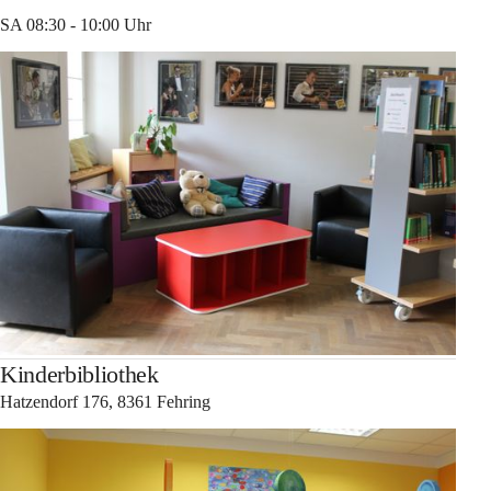
SA 08:30 - 10:00 Uhr
Kinderbibliothek
Hatzendorf 176, 8361 Fehring