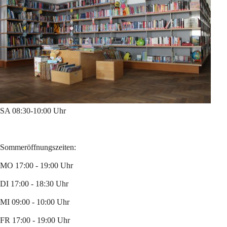
SA 08:30-10:00 Uhr
Sommeröffnungszeiten:
MO 17:00 - 19:00 Uhr
DI 17:00 - 18:30 Uhr
MI 09:00 - 10:00 Uhr
FR 17:00 - 19:00 Uhr