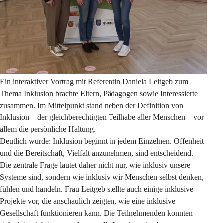
Ein interaktiver Vortrag mit Referentin Daniela Leitgeb zum 
Thema Inklusion brachte Eltern, Pädagogen sowie Interessierte 
zusammen. Im Mittelpunkt stand neben der Definition von 
Inklusion – der gleichberechtigten Teilhabe aller Menschen – vor 
allem die persönliche Haltung.
Deutlich wurde: Inklusion beginnt in jedem Einzelnen. Offenheit 
und die Bereitschaft, Vielfalt anzunehmen, sind entscheidend. 
Die zentrale Frage lautet daher nicht nur, wie inklusiv unsere 
Systeme sind, sondern wie inklusiv wir Menschen selbst denken, 
fühlen und handeln. Frau Leitgeb stellte auch einige inklusive 
Projekte vor, die anschaulich zeigten, wie eine inklusive 
Gesellschaft funktionieren kann. Die Teilnehmenden konnten 