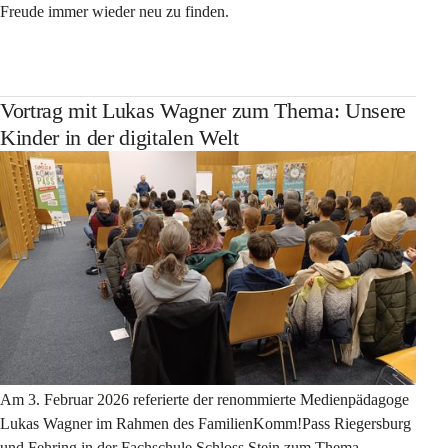
Freude immer wieder neu zu finden.
Vortrag mit Lukas Wagner zum Thema: Unsere
Kinder in der digitalen Welt
Am 3. Februar 2026 referierte der renommierte Medienpädagoge 
Lukas Wagner im Rahmen des FamilienKomm!Pass Riegersburg 
und Fehring in der Fachschule Schloss Stein zum Thema 