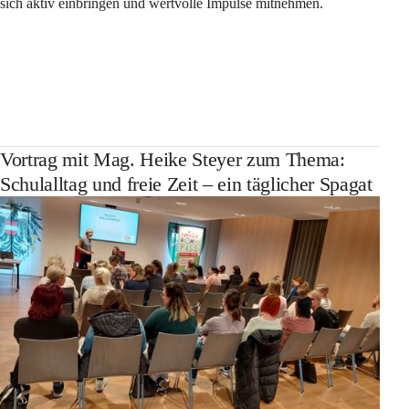
sich aktiv einbringen und wertvolle Impulse mitnehmen.
Vortrag mit Mag. Heike Steyer zum Thema:
Schulalltag und freie Zeit – ein täglicher Spagat