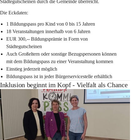
Städtegutscheinen durch die Gemeinde überreicht.
Die Eckdaten:
1 Bildungspass pro Kind von 0 bis 15 Jahren
18 Veranstaltungen innerhalb von 6 Jahren
EUR 300,-- Bildungsprämie in Form von 
Städtegutscheinen
Auch Großeltern oder sonstige Bezugspersonen können 
mit dem Bildungspass zu einer Veranstaltung kommen
Einstieg jederzeit möglich
Bildungspass ist in jeder Bürgerservicestelle erhältlich
Inklusion beginnt im Kopf - Vielfalt als Chance