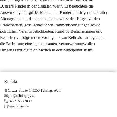
„Unsere Kinder in der digitalen Welt“. Er beleuchtete die 
Auswirkungen digitaler Medien auf Kinder und Jugendliche aller 
Altersgruppen und spannte dabei bewusst den Bogen zu den 
Erwachsenen, gesellschaftlichen Rahmenbedingungen sowie 
politischen Verantwortlichkeiten. Rund 80 Besucherinnen und 
Besucher verfolgten den Vortrag, der zur Reflexion anregte und 
die Bedeutung eines gemeinsamen, verantwortungsvollen 
Umgangs mit digitalen Medien in den Mittelpunkt stellte.
Kontakt
Grazer Straße 1, 8350 Fehring, AUT
gde@fehring.gv.at
+43 3155 23030
Geschlossen