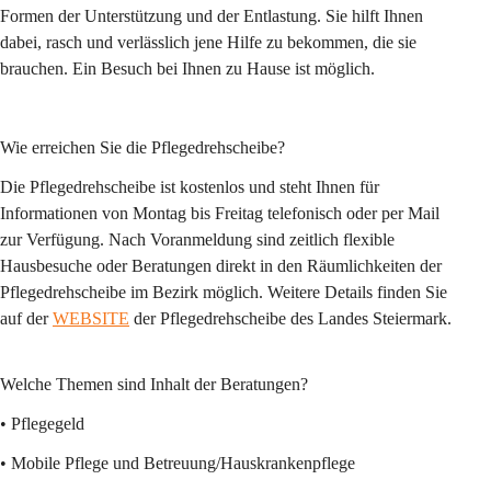
Formen der Unterstützung und der Entlastung. Sie hilft Ihnen 
dabei, rasch und verlässlich jene Hilfe zu bekommen, die sie 
brauchen. Ein Besuch bei Ihnen zu Hause ist möglich.
Wie erreichen Sie die Pflegedrehscheibe?
Die Pflegedrehscheibe ist kostenlos und steht Ihnen für 
Informationen von Montag bis Freitag telefonisch oder per Mail 
zur Verfügung. Nach Voranmeldung sind zeitlich flexible 
Hausbesuche oder Beratungen direkt in den Räumlichkeiten der 
Pflegedrehscheibe im Bezirk möglich. Weitere Details finden Sie 
auf der 
WEBSITE
 der Pflegedrehscheibe des Landes Steiermark. 
Welche Themen sind Inhalt der Beratungen?
• Pflegegeld
• Mobile Pflege und Betreuung/Hauskrankenpflege