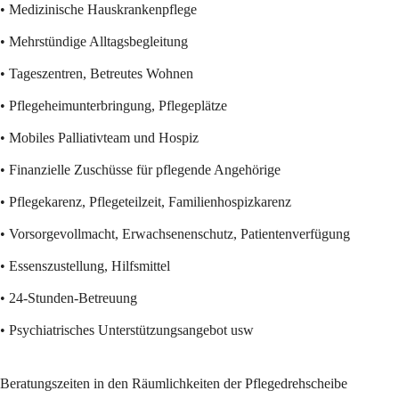
• Medizinische Hauskrankenpflege
• Mehrstündige Alltagsbegleitung
• Tageszentren, Betreutes Wohnen
• Pflegeheimunterbringung, Pflegeplätze
• Mobiles Palliativteam und Hospiz
• Finanzielle Zuschüsse für pflegende Angehörige
• Pflegekarenz, Pflegeteilzeit, Familienhospizkarenz
• Vorsorgevollmacht, Erwachsenenschutz, Patientenverfügung
• Essenszustellung, Hilfsmittel
• 24-Stunden-Betreuung
• Psychiatrisches Unterstützungsangebot usw 
Beratungszeiten in den Räumlichkeiten der Pflegedrehscheibe 