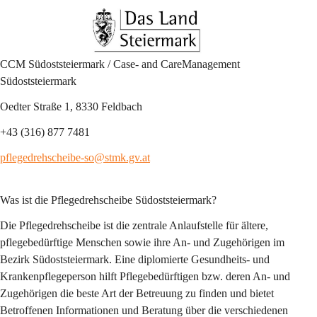
CCM Südoststeiermark / Case- and CareManagement 
Südoststeiermark
Oedter Straße 1, 8330 Feldbach 
+43 (316) 877 7481
pflegedrehscheibe-so@stmk.gv.at
Was ist die Pflegedrehscheibe Südoststeiermark?
Die Pflegedrehscheibe ist die zentrale Anlaufstelle für ältere, 
pflegebedürftige Menschen sowie ihre An- und Zugehörigen im 
Bezirk Südoststeiermark. Eine diplomierte Gesundheits- und 
Krankenpflegeperson hilft Pflegebedürftigen bzw. deren An- und 
Zugehörigen die beste Art der Betreuung zu finden und bietet 
Betroffenen Informationen und Beratung über die verschiedenen 