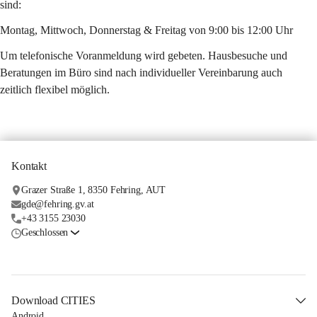
sind:
Montag, Mittwoch, Donnerstag & Freitag von 9:00 bis 12:00 Uhr
Um telefonische Voranmeldung wird gebeten. Hausbesuche und 
Beratungen im Büro sind nach individueller Vereinbarung auch 
zeitlich flexibel möglich. 
Kontakt
Grazer Straße 1, 8350 Fehring, AUT
gde@fehring.gv.at
+43 3155 23030
Geschlossen
Download CITIES
Android