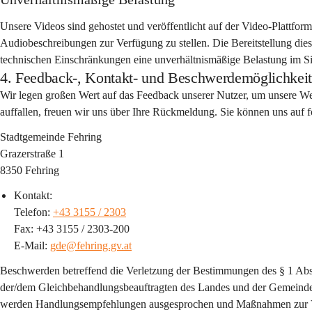
Unsere Videos sind gehostet und veröffentlicht auf der Video-Plattform 
Audiobeschreibungen zur Verfügung zu stellen. Die Bereitstellung di
technischen Einschränkungen eine unverhältnismäßige Belastung im Sin
4. Feedback-, Kontakt- und Beschwerdemöglichkei
Wir legen großen Wert auf das Feedback unserer Nutzer, um unsere Websi
auffallen, freuen wir uns über Ihre Rückmeldung. Sie können uns auf 
Stadtgemeinde Fehring
Grazerstraße 1
8350 Fehring
Kontakt:
Telefon: 
+43 3155 / 2303
Fax: +43 3155 / 2303-200
E-Mail: 
gde@fehring.gv.at
Beschwerden betreffend die Verletzung der Bestimmungen des § 1 Ab
der/dem Gleichbehandlungsbeauftragten des Landes und der Gemeind
werden Handlungsempfehlungen ausgesprochen und Maßnahmen zur V