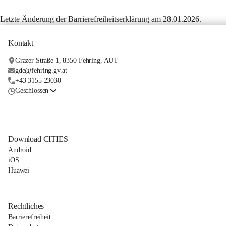
Letzte Änderung der Barrierefreiheitserklärung am 28.01.2026.
Kontakt
Grazer Straße 1, 8350 Fehring, AUT
gde@fehring.gv.at
+43 3155 23030
Geschlossen
Download CITIES
Android
iOS
Huawei
Rechtliches
Barrierefreiheit