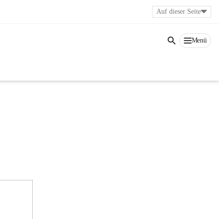
Auf dieser Seite
Menü