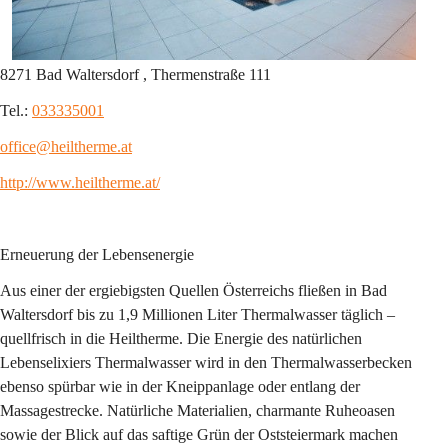
8271 Bad Waltersdorf , Thermenstraße 111
Tel.: 
033335001
office@heiltherme.at
http://www.heiltherme.at/
Erneuerung der Lebensenergie
Aus einer der ergiebigsten Quellen Österreichs fließen in Bad 
Waltersdorf bis zu 1,9 Millionen Liter Thermalwasser täglich – 
quellfrisch in die Heiltherme. Die Energie des natürlichen 
Lebenselixiers Thermalwasser wird in den Thermalwasserbecken 
ebenso spürbar wie in der Kneippanlage oder entlang der 
Massagestrecke. Natürliche Materialien, charmante Ruheoasen 
sowie der Blick auf das saftige Grün der Oststeiermark machen 