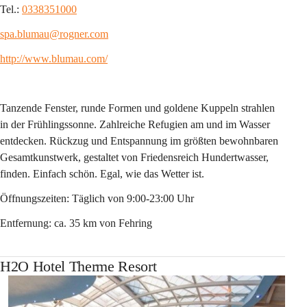
Tel.: 
0338351000
spa.blumau@rogner.com
http://www.blumau.com/
Tanzende Fenster, runde Formen und goldene Kuppeln strahlen 
in der Frühlingssonne. Zahlreiche Refugien am und im Wasser 
entdecken. Rückzug und Entspannung im größten bewohnbaren 
Gesamtkunstwerk, gestaltet von Friedensreich Hundertwasser, 
finden. Einfach schön. Egal, wie das Wetter ist.
Öffnungszeiten: Täglich von 9:00-23:00 Uhr
Entfernung: ca. 35 km von Fehring
H2O Hotel Therme Resort