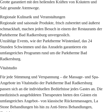
Grotte garantiert mit den heilenden Kräften von Kräutern und 
Salz gesunde Atemwege.
Regionale Kulinarik und Veranstaltungen
Regionale und saisonale Produkte, frisch zubereitet und äußerst 
schmackhaft, machen jeden Besuch in einem der Restaurants der 
Parktherme Bad Radkersburg unvergesslich.
Unzählige Events, wie der Parktherme Wüstenlauf, das 24 
Stunden Schwimmen und das Anradeln garantieren ein 
umfangreiches Programm rund um die Parktherme Bad 
Radkersburg.
Vitalstudio
Für jede Stimmung und Verspannung – die Massage- und Spa-
Angebote im Vitalstudio der Parktherme Bad Radkersburg 
passen sich an die individuellen Bedürfnisse jedes Gastes an. Die 
medizinisch ausgebildeten Therapeuten bieten den Gästen ein 
umfangreiches Angebot– von klassische Rückenmassagen, La 
Stone Behandlungen bis hin zu Anti-Stress Behandlungen, 