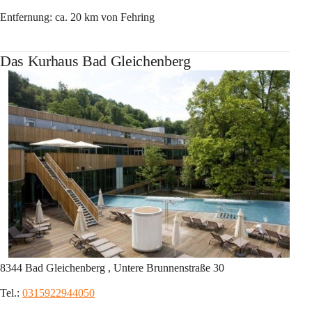
Entfernung: ca. 20 km von Fehring
Das Kurhaus Bad Gleichenberg
8344 Bad Gleichenberg , Untere Brunnenstraße 30
Tel.: 
0315922944050