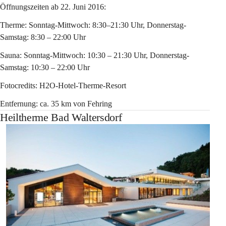
Öffnungszeiten ab 22. Juni 2016:
Therme: Sonntag-Mittwoch: 8:30–21:30 Uhr, Donnerstag-
Samstag: 8:30 – 22:00 Uhr
Sauna: Sonntag-Mittwoch: 10:30 – 21:30 Uhr, Donnerstag-
Samstag: 10:30 – 22:00 Uhr
Fotocredits: H2O-Hotel-Therme-Resort
Entfernung: ca. 35 km von Fehring
Heiltherme Bad Waltersdorf