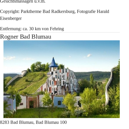
Gesichtsmassagen u.v.m.
Copyright: Parktherme Bad Radkersburg, Fotografie Harald 
Eisenberger
Entfernung: ca. 30 km von Fehring
Rogner Bad Blumau
8283 Bad Blumau, Bad Blumau 100