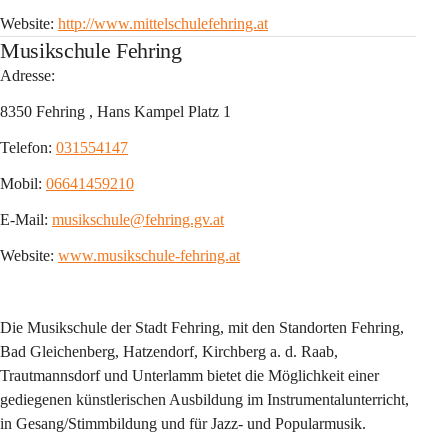
Website: 
http://www.mittelschulefehring.at
Musikschule Fehring
Adresse:
8350 Fehring , Hans Kampel Platz 1
Telefon: 
031554147
Mobil: 
06641459210
E-Mail: 
musikschule@fehring.gv.at
Website: 
www.musikschule-fehring.at
Die Musikschule der Stadt Fehring, mit den Standorten Fehring, 
Bad Gleichenberg, Hatzendorf, Kirchberg a. d. Raab, 
Trautmannsdorf und Unterlamm bietet die Möglichkeit einer 
gediegenen künstlerischen Ausbildung im Instrumentalunterricht, 
in Gesang/Stimmbildung und für Jazz- und Popularmusik.