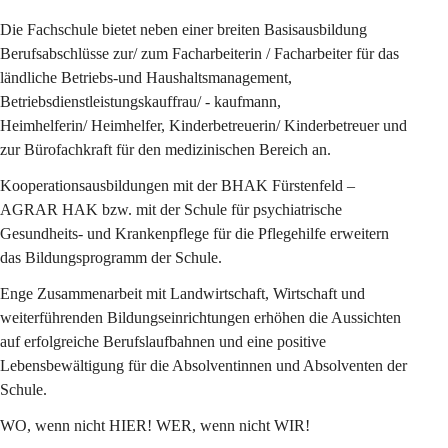
Die Fachschule bietet neben einer breiten Basisausbildung 
Berufsabschlüsse zur/ zum Facharbeiterin / Facharbeiter für das 
ländliche Betriebs-und Haushaltsmanagement, 
Betriebsdienstleistungskauffrau/ - kaufmann,
Heimhelferin/ Heimhelfer, Kinderbetreuerin/ Kinderbetreuer und 
zur Bürofachkraft für den medizinischen Bereich an.
Kooperationsausbildungen mit der BHAK Fürstenfeld – 
AGRAR HAK bzw. mit der Schule für psychiatrische 
Gesundheits- und Krankenpflege für die Pflegehilfe erweitern 
das Bildungsprogramm der Schule.
Enge Zusammenarbeit mit Landwirtschaft, Wirtschaft und 
weiterführenden Bildungseinrichtungen erhöhen die Aussichten 
auf erfolgreiche Berufslaufbahnen und eine positive 
Lebensbewältigung für die Absolventinnen und Absolventen der 
Schule.
WO, wenn nicht HIER! WER, wenn nicht WIR!