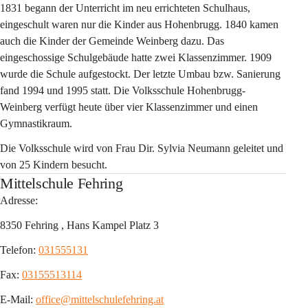
1831 begann der Unterricht im neu errichteten Schulhaus, 
eingeschult waren nur die Kinder aus Hohenbrugg. 1840 kamen 
auch die Kinder der Gemeinde Weinberg dazu. Das 
eingeschossige Schulgebäude hatte zwei Klassenzimmer. 1909 
wurde die Schule aufgestockt. Der letzte Umbau bzw. Sanierung 
fand 1994 und 1995 statt. Die Volksschule Hohenbrugg-
Weinberg verfügt heute über vier Klassenzimmer und einen 
Gymnastikraum.
Die Volksschule wird von Frau Dir. Sylvia Neumann geleitet und 
von 25 Kindern besucht.
Mittelschule Fehring
Adresse:
8350 Fehring , Hans Kampel Platz 3
Telefon: 
031555131
Fax: 
03155513114
E-Mail: 
office@mittelschulefehring.at