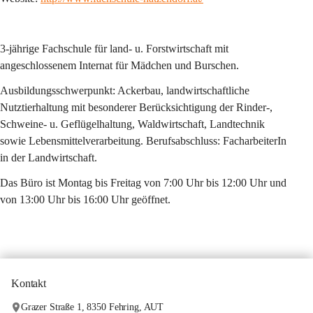
3-jährige Fachschule für land- u. Forstwirtschaft mit 
angeschlossenem Internat für Mädchen und Burschen.
Ausbildungsschwerpunkt: Ackerbau, landwirtschaftliche 
Nutztierhaltung mit besonderer Berücksichtigung der Rinder-, 
Schweine- u. Geflügelhaltung, Waldwirtschaft, Landtechnik 
sowie Lebensmittelverarbeitung. Berufsabschluss: FacharbeiterIn 
in der Landwirtschaft.
Das Büro ist Montag bis Freitag von 7:00 Uhr bis 12:00 Uhr und 
von 13:00 Uhr bis 16:00 Uhr geöffnet.
Kontakt
Grazer Straße 1, 8350 Fehring, AUT