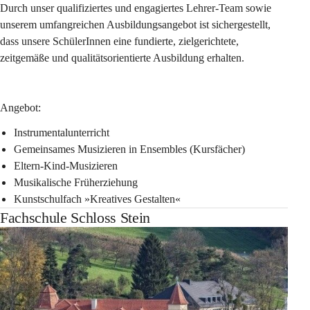
Durch unser qualifiziertes und engagiertes Lehrer-Team sowie 
unserem umfangreichen Ausbildungsangebot ist sichergestellt, 
dass unsere SchülerInnen eine fundierte, zielgerichtete, 
zeitgemäße und qualitätsorientierte Ausbildung erhalten.
Angebot:
Instrumentalunterricht
Gemeinsames Musizieren in Ensembles (Kursfächer)
Eltern-Kind-Musizieren
Musikalische Früherziehung
Kunstschulfach »Kreatives Gestalten«
Fachschule Schloss Stein