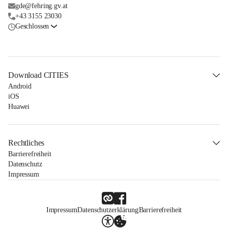
gde@fehring.gv.at
+43 3155 23030
Geschlossen
Download CITIES
Android
iOS
Huawei
Rechtliches
Barrierefreiheit
Datenschutz
Impressum
Impressum
Datenschutzerklärung
Barrierefreiheit