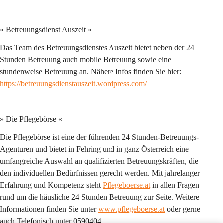
» Betreuungsdienst Auszeit «
Das Team des Betreuungsdienstes Auszeit bietet neben der 24 
Stunden Betreuung auch mobile Betreuung sowie eine 
stundenweise Betreuung an. Nähere Infos finden Sie hier: 
https://betreuungsdienstauszeit.wordpress.com/
» Die Pflegebörse «
Die Pflegebörse ist eine der führenden 24 Stunden-Betreuungs-
Agenturen und bietet in Fehring und in ganz Österreich eine 
umfangreiche Auswahl an qualifizierten Betreuungskräften, die 
den individuellen Bedürfnissen gerecht werden. Mit jahrelanger 
Erfahrung und Kompetenz steht 
Pflegeboerse.at
 in allen Fragen 
rund um die häusliche 24 Stunden Betreuung zur Seite. Weitere 
Informationen finden Sie unter 
www.pflegeboerse.at
 oder gerne 
auch Telefonisch unter 0590404.