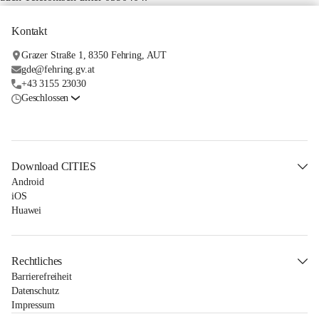
Kontakt
Grazer Straße 1, 8350 Fehring, AUT
gde@fehring.gv.at
+43 3155 23030
Geschlossen
Download CITIES
Android
iOS
Huawei
Rechtliches
Barrierefreiheit
Datenschutz
Impressum