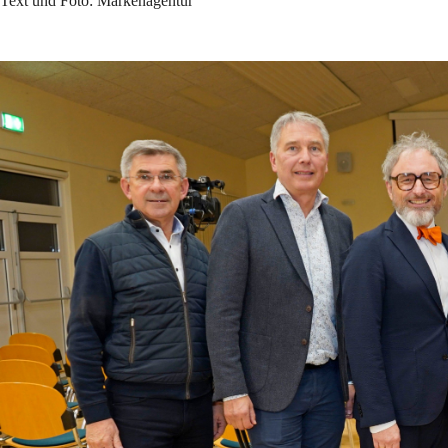
Text und Foto: Markenagentur