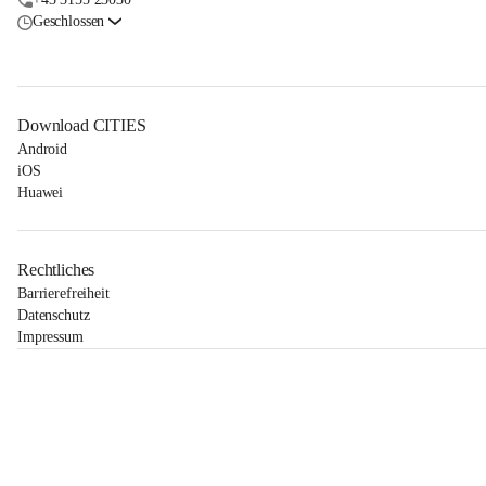
Geschlossen
Download CITIES
Android
iOS
Huawei
Rechtliches
Barrierefreiheit
Datenschutz
Impressum