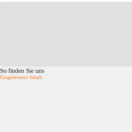
So finden Sie uns
Eingebetteter Inhalt