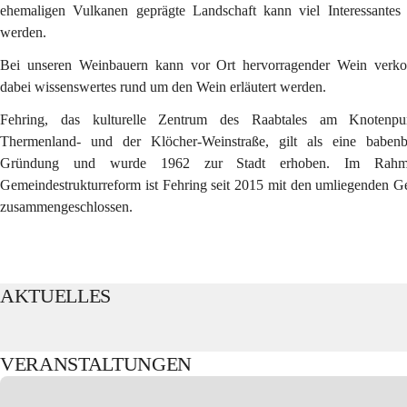
ehemaligen Vulkanen geprägte Landschaft kann viel Interessantes 
werden.
Bei unseren Weinbauern kann vor Ort hervorragender Wein verkos
dabei wissenswertes rund um den Wein erläutert werden.
Fehring, das kulturelle Zentrum des Raabtales am Knotenpu
Thermenland- und der Klöcher-Weinstraße, gilt als eine babenbe
Gründung und wurde 1962 zur Stadt erhoben. Im Rahm
Gemeindestrukturreform ist Fehring seit 2015 mit den umliegenden 
zusammengeschlossen.
AKTUELLES
VERANSTALTUNGEN