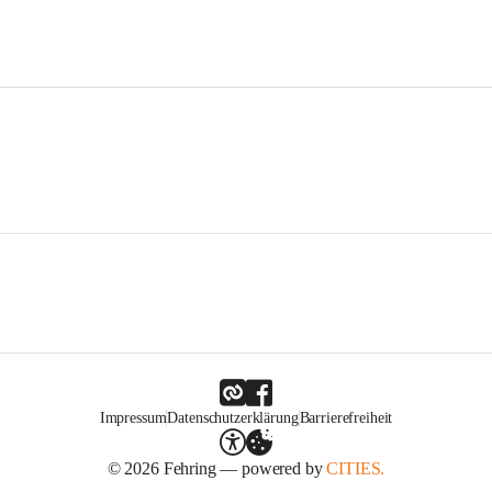
Impressum
Datenschutzerklärung
Barrierefreiheit
© 2026 Fehring — powered by
CITIES.