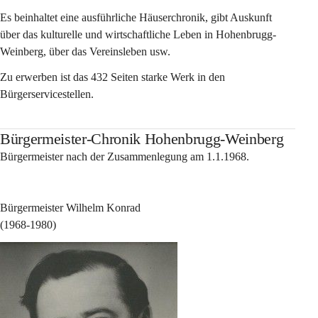
Es beinhaltet eine ausführliche Häuserchronik, gibt Auskunft 
über das kulturelle und wirtschaftliche Leben in Hohenbrugg-
Weinberg, über das Vereinsleben usw.
Zu erwerben ist das 432 Seiten starke Werk in den 
Bürgerservicestellen.
Bürgermeister-Chronik Hohenbrugg-Weinberg
Bürgermeister nach der Zusammenlegung am 1.1.1968.
Bürgermeister Wilhelm Konrad
(1968-1980)