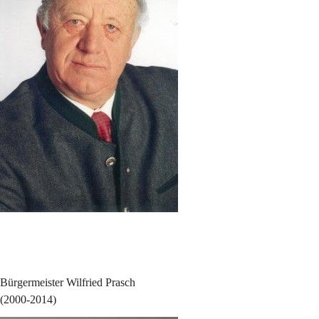
Bürgermeister Wilfried Prasch
(2000-2014)