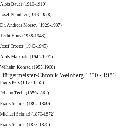
Alois Bauer (1910-1919)
Josef Pfandner (1919-1928)
Dr. Andreas Morsey (1929-1937)
Techt Hans (1938-1943)
Josef Tröster (1943-1945)
Alois Matzhold (1945-1955)
Wilhelm Konrad (1955-1968)
Bürgermeister-Chronik Weinberg 1850 - 1986
Franz Petz (1850-1855)
Johann Techt (1859-1861)
Franz Schmid (1862-1869)
Michael Schmid (1870-1872)
Franz Schmid (1873-1875)