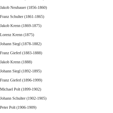
Jakob Neubauer (1856-1860)
Franz Schulter (1861-1865)
Jakob Krenn (1869-1875)
Lorenz Krenn (1875)
Johann Siegl (1878-1882)
Franz Gieferl (1883-1888)
Jakob Krenn (1888)
Johann Siegl (1892-1895)
Franz Gieferl (1896-1999)
Michael Polt (1899-1902)
Johann Schulter (1902-1905)
Peter Polt (1906-1909)