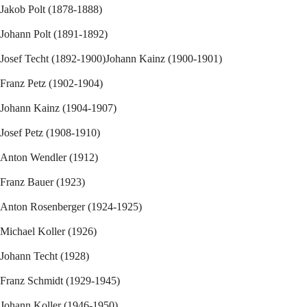
Jakob Polt (1878-1888)
Johann Polt (1891-1892)
Josef Techt (1892-1900)Johann Kainz (1900-1901)
Franz Petz (1902-1904)
Johann Kainz (1904-1907)
Josef Petz (1908-1910)
Anton Wendler (1912)
Franz Bauer (1923)
Anton Rosenberger (1924-1925)
Michael Koller (1926)
Johann Techt (1928)
Franz Schmidt (1929-1945)
Johann Koller (1946-1950)