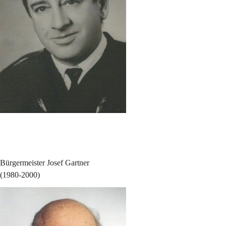
Bürgermeister Josef Gartner
(1980-2000)