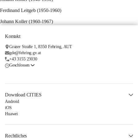
Ferdinand Leitgeb (1950-1960)
Johann Koller (1960-1967)
Kontakt
Grazer Straße 1, 8350 Fehring, AUT
gde@fehring.gv.at
+43 3155 23030
Geschlossen
Download CITIES
Android
iOS
Huawei
Rechtliches