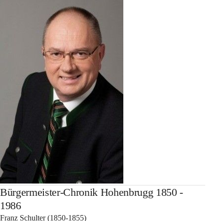
Bürgermeister-Chronik Hohenbrugg 1850 -
1986
Franz Schulter (1850-1855)