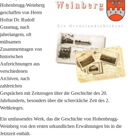
Hohenbrugg-Weinberg 
geschaffen von Herrn 
Hofrat Dr. Rudolf 
Grasmug, nach 
jahrelangem, oft 
mühsamen 
Zusammentragen von 
historischen 
Aufzeichnungen aus 
verschiedenen 
Archiven, nach 
zahlreichen 
Gesprächen mit Zeitzeugen über die Geschichte des 20. 
Jahrhunderts, besonders über die schreckliche Zeit des 2. 
Weltkrieges.
Ein umfassendes Werk, das die Geschichte von Hohenbrugg-
Weinberg von den ersten urkundlichen Erwähnungen bis in die 
Jetztzeit enthält.