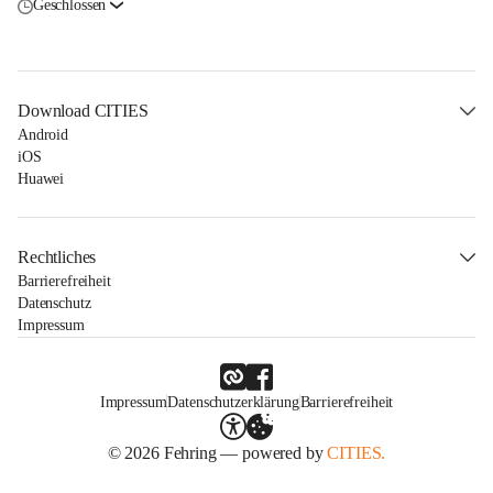
Geschlossen
Download CITIES
Android
iOS
Huawei
Rechtliches
Barrierefreiheit
Datenschutz
Impressum
Impressum
Datenschutzerklärung
Barrierefreiheit
© 2026 Fehring — powered by
CITIES.