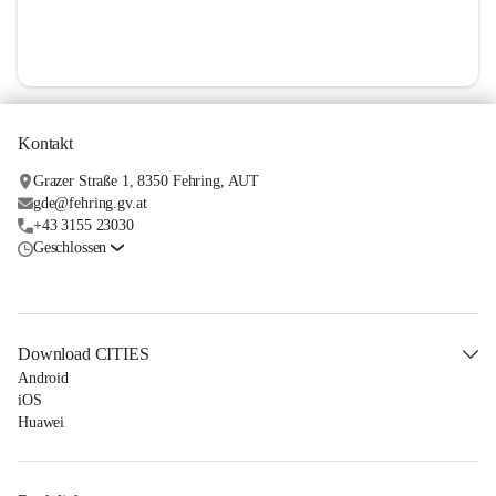
Kontakt
Grazer Straße 1, 8350 Fehring, AUT
gde@fehring.gv.at
+43 3155 23030
Geschlossen
Download CITIES
Android
iOS
Huawei