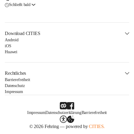
Schließt bald
Download CITIES
Android
iOS
Huawei
Rechtliches
Barrierefreiheit
Datenschutz
Impressum
Impressum
Datenschutzerklärung
Barrierefreiheit
© 2026 Fehring — powered by
CITIES.