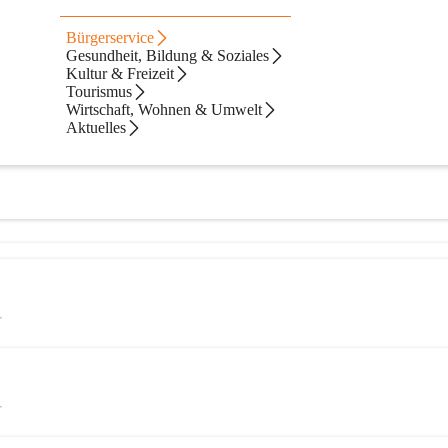
Bürgerservice
Gesundheit, Bildung & Soziales
Kultur & Freizeit
Tourismus
Wirtschaft, Wohnen & Umwelt
Aktuelles
T
T