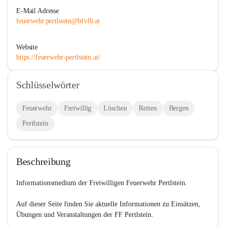
E-Mail Adresse
feuerwehr.pertlstein@bfvfb.at
Website
https://feuerwehr-pertlstein.at/
Schlüsselwörter
Feuerwehr
Freiwillig
Löschen
Retten
Bergen
Pertlstein
Beschreibung
Informationsmedium der Freiwilligen Feuerwehr Pertlstein.

Auf dieser Seite finden Sie aktuelle Informationen zu Einsätzen, 
Übungen und Veranstaltungen der FF Pertlstein.