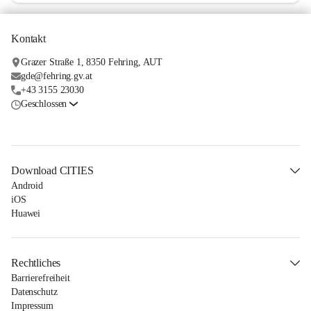
Kontakt
Grazer Straße 1, 8350 Fehring, AUT
gde@fehring.gv.at
+43 3155 23030
Geschlossen
Download CITIES
Android
iOS
Huawei
Rechtliches
Barrierefreiheit
Datenschutz
Impressum