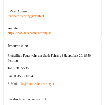
E-Mail Adresse
feuerwehr.fehring@bfvfb.at
Website
https://www.feuerwehr-fehring.at
Impressum
Freiwillige Feuerwehr der Stadt Fehring | Hauptplatz 20, 8350 
Fehring
Tel.: 03155/2300
Fax: 03155-2300-4
E-Mail: 
kdo@feuerwehr-fehring.at
Für den Inhalt verantwortlich