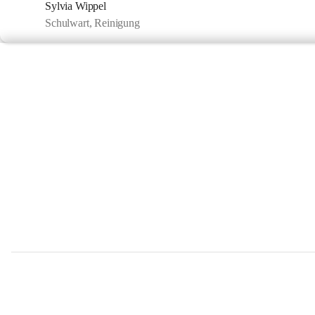
Sylvia Wippel
Schulwart, Reinigung