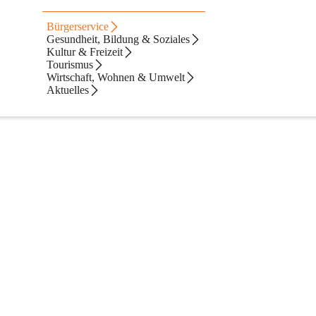
Bürgerservice
Gesundheit, Bildung & Soziales
Kultur & Freizeit
Tourismus
Wirtschaft, Wohnen & Umwelt
Aktuelles