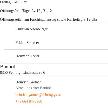
Freitag: 8-19 Uhr
Öffnungsfreie Tage: 24.12., 31.12.
Öffnungszeiten am Faschingdienstag sowie Karfreitag 8-12 Uhr
Christian Altenburger
Fabian Sommer
Hermann Zotter
Bauhof
8350 Fehring, Lindaustraße 6
Heinrich Gartner
Abteilungsleiter Bauhof
heinrich.gartner@fehring.gv.at
+43 664 8470900