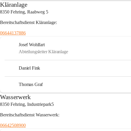
Kläranlage
8350 Fehring, Raabweg 5
Bereitschaftsdienst Kläranlage:
06644137886
Josef Wohlfart
Abteilungsleiter Kläranlage
Daniel Fink
Thomas Graf
Wasserwerk
8350 Fehring, Industriepark5
Bereitschaftsdienst Wasserwerk:
06642508900