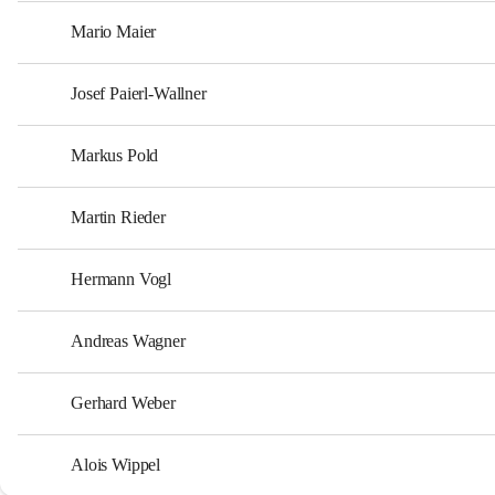
Mario Maier
Josef Paierl-Wallner
Markus Pold
Martin Rieder
Hermann Vogl
Andreas Wagner
Gerhard Weber
Alois Wippel