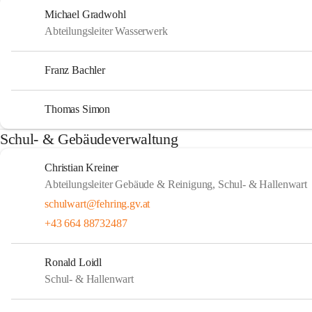
Michael Gradwohl
Abteilungsleiter Wasserwerk
Franz Bachler
Thomas Simon
Schul- & Gebäudeverwaltung
Christian Kreiner
Abteilungsleiter Gebäude & Reinigung, Schul- & Hallenwart
schulwart@fehring.gv.at
+43 664 88732487
Ronald Loidl
Schul- & Hallenwart