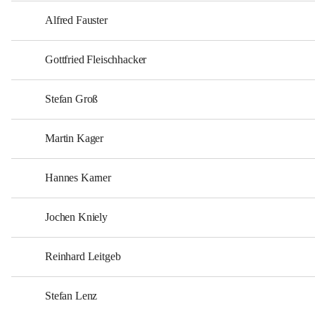
Alfred Fauster
Gottfried Fleischhacker
Stefan Groß
Martin Kager
Hannes Karner
Jochen Kniely
Reinhard Leitgeb
Stefan Lenz