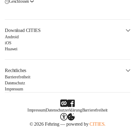
Geschlossen
Download CITIES
Android
iOS
Huawei
Rechtliches
Barrierefreiheit
Datenschutz
Impressum
Impressum
Datenschutzerklärung
Barrierefreiheit
© 2026 Fehring — powered by
CITIES.