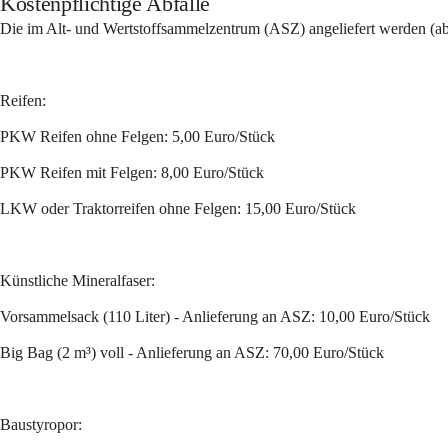
Kostenpflichtige Abfälle
Die im Alt- und Wertstoffsammelzentrum (ASZ) angeliefert werden (ab
Reifen:
PKW Reifen ohne Felgen: 5,00 Euro/Stück
PKW Reifen mit Felgen: 8,00 Euro/Stück
LKW oder Traktorreifen ohne Felgen: 15,00 Euro/Stück
Künstliche Mineralfaser:
Vorsammelsack (110 Liter) - Anlieferung an ASZ: 10,00 Euro/Stück
Big Bag (2 m³) voll - Anlieferung an ASZ: 70,00 Euro/Stück
Baustyropor: