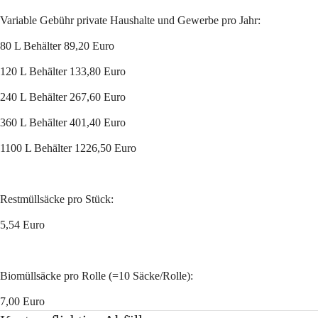
Variable Gebühr private Haushalte und Gewerbe pro Jahr: 
80 L Behälter 89,20 Euro
120 L Behälter 133,80 Euro
240 L Behälter 267,60 Euro
360 L Behälter 401,40 Euro
1100 L Behälter 1226,50 Euro
Restmüllsäcke pro Stück:
5,54 Euro
Biomüllsäcke pro Rolle (=10 Säcke/Rolle):
7,00 Euro