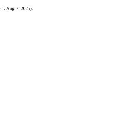
 1. August 2025):