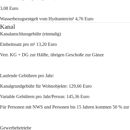
3,08 Euro
Wasserbezugsentgelt vom Hydranten/m³ 4,76 Euro
Kanal
Kanalanschlussgebühr (einmalig)
Einheitssatz pro m² 13,20 Euro
Verr. KG + DG zur Hälfte, übrigen Geschoße zur Gänze
Laufende Gebühren pro Jahr:
Kanalgrundgebühr für Wohnobjekte: 129,66 Euro
Variable Gebühren pro Jahr/Person: 145,36 Euro
Für Personen mit NWS und Personen bis 15 Jahren kommen 50 % zur
Gewerbebetriebe