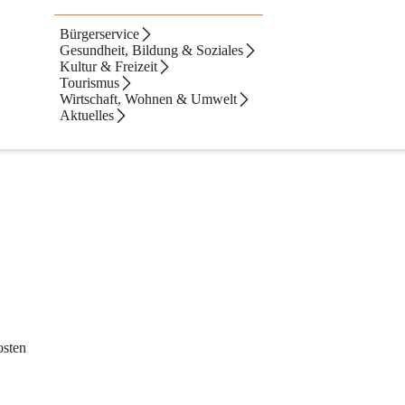
Bürgerservice
Gesundheit, Bildung & Soziales
Kultur & Freizeit
Tourismus
Wirtschaft, Wohnen & Umwelt
Aktuelles
osten