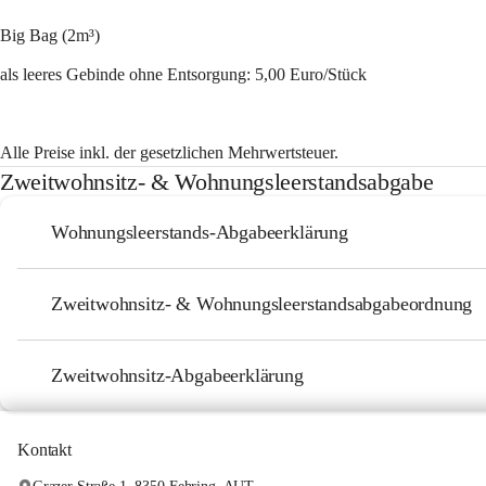
Big Bag (2m³)
als leeres Gebinde ohne Entsorgung: 5,00 Euro/Stück
Alle Preise inkl. der gesetzlichen Mehrwertsteuer.
Zweitwohnsitz- & Wohnungsleerstandsabgabe
Wohnungsleerstands-Abgabeerklärung
Zweitwohnsitz- & Wohnungsleerstandsabgabeordnung
Zweitwohnsitz-Abgabeerklärung
Kontakt