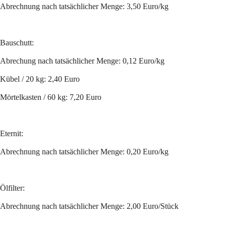
Abrechnung nach tatsächlicher Menge: 3,50 Euro/kg
Bauschutt:
Abrechung nach tatsächlicher Menge: 0,12 Euro/kg
Kübel / 20 kg: 2,40 Euro
Mörtelkasten / 60 kg: 7,20 Euro
Eternit: 
Abrechnung nach tatsächlicher Menge: 0,20 Euro/kg
Ölfilter:
Abrechnung nach tatsächlicher Menge: 2,00 Euro/Stück