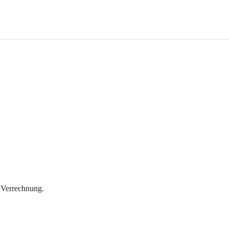
 Verrechnung.