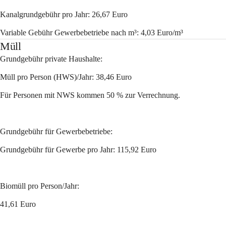
Kanalgrundgebühr pro Jahr: 26,67 Euro
Variable Gebühr Gewerbebetriebe nach m³: 4,03 Euro/m³
Müll
Grundgebühr private Haushalte:
Müll pro Person (HWS)/Jahr: 38,46 Euro
Für Personen mit NWS kommen 50 % zur Verrechnung.
Grundgebühr für Gewerbebetriebe:
Grundgebühr für Gewerbe pro Jahr: 115,92 Euro
Biomüll pro Person/Jahr:
41,61 Euro