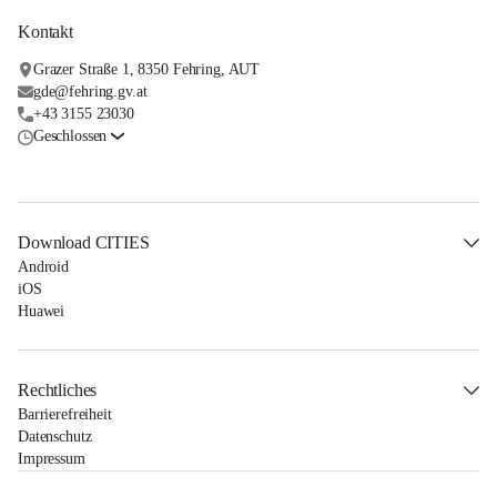
Kontakt
Grazer Straße 1, 8350 Fehring, AUT
gde@fehring.gv.at
+43 3155 23030
Geschlossen
Download CITIES
Android
iOS
Huawei
Rechtliches
Barrierefreiheit
Datenschutz
Impressum