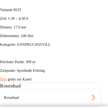
Variante ROT
Zeit: 1:30 – 4:30 h
Distanz: 17,6 km
Höhenmeter: 240 Hm
Kategorie: ANSPRUCHSVOLL
Höchster Punkt: 399 m
Zielpunkt: Sporthalle Fehring
Hier
 gehts zur Karte!
Rosenbad
Rosenbad