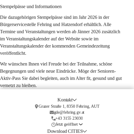
Stempelpässe und Informationen
Die dazugehörigen Stempelpässe sind im Jahr 2026 in der 
Bürgerservicestelle Fehring und Hatzendorf erhältlich. Alle 
Termine und Veranstaltungen werden ab Jänner 2026 zusätzlich 
im Veranstaltungskalender auf der Website sowie im 
Veranstaltungskalender der kommenden Gemeindezeitung 
veröffentlicht.
Wir wünschen Ihnen viel Freude bei der Teilnahme, schöne 
Begegnungen und viele neue Eindrücke. Möge der Senioren-
Aktiv-Pass Sie dabei begleiten, auch im Alter fit, gesund und gut 
vernetzt zu bleiben.
Kontakt
Grazer Straße 1, 8350 Fehring, AUT
gde@fehring.gv.at
+43 3155 23030
Jetzt geöffnet
Download CITIES