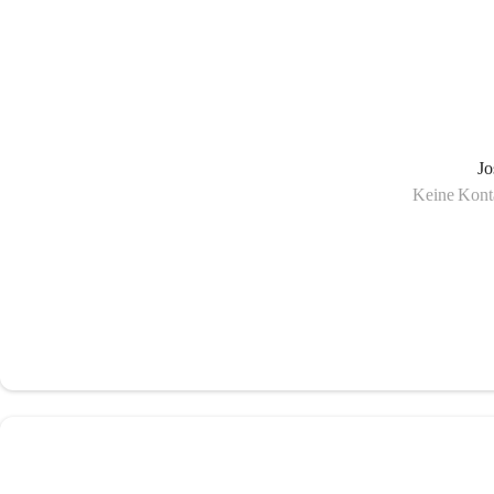
Jo
Keine Konta