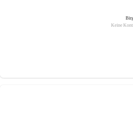
Bir
Keine Konta