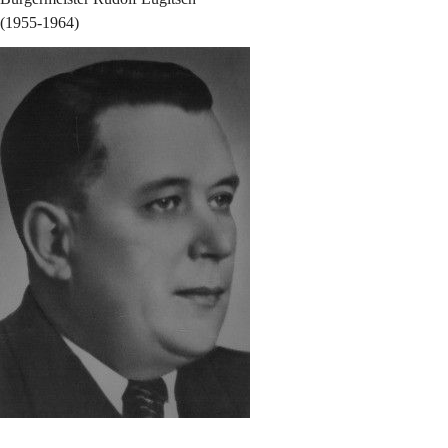
(1955-1964)