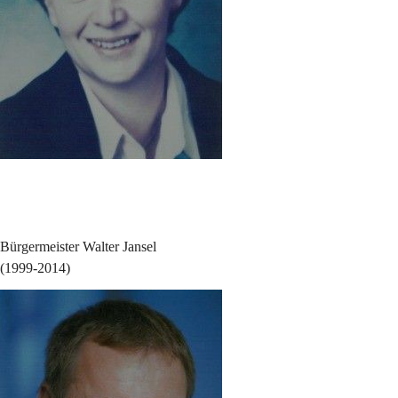
Bürgermeister Walter Jansel
(1999-2014)