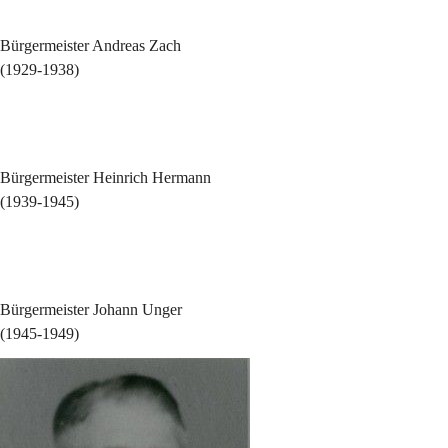
Bürgermeister Andreas Zach
(1929-1938)
Bürgermeister Heinrich Hermann
(1939-1945)
Bürgermeister Johann Unger
(1945-1949)