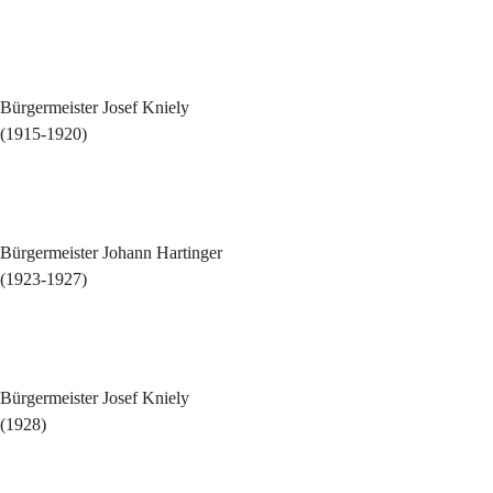
Bürgermeister Josef Kniely
(1915-1920)
Bürgermeister Johann Hartinger
(1923-1927)
Bürgermeister Josef Kniely
(1928)