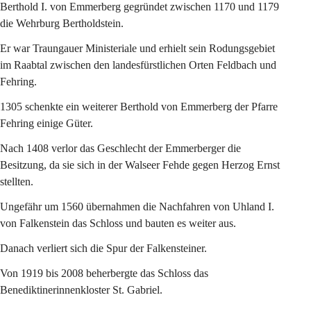
Berthold I. von Emmerberg gegründet zwischen 1170 und 1179 
die Wehrburg Bertholdstein.
Er war Traungauer Ministeriale und erhielt sein Rodungsgebiet 
im Raabtal zwischen den landesfürstlichen Orten Feldbach und 
Fehring.
1305 schenkte ein weiterer Berthold von Emmerberg der Pfarre 
Fehring einige Güter.
Nach 1408 verlor das Geschlecht der Emmerberger die 
Besitzung, da sie sich in der Walseer Fehde gegen Herzog Ernst 
stellten.
Ungefähr um 1560 übernahmen die Nachfahren von Uhland I. 
von Falkenstein das Schloss und bauten es weiter aus.
Danach verliert sich die Spur der Falkensteiner.
Von 1919 bis 2008 beherbergte das Schloss das 
Benediktinerinnenkloster St. Gabriel.