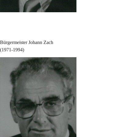
Bürgermeister Johann Zach
(1971-1994)