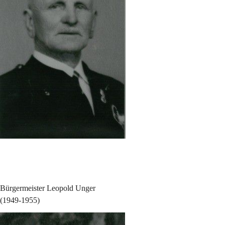
Bürgermeister Leopold Unger
(1949-1955)