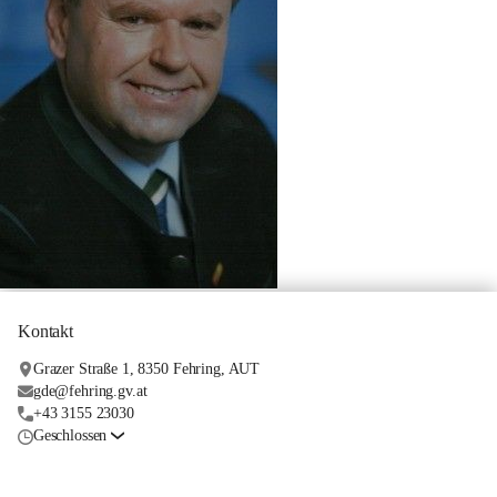
Kontakt
Grazer Straße 1, 8350 Fehring, AUT
gde@fehring.gv.at
+43 3155 23030
Geschlossen