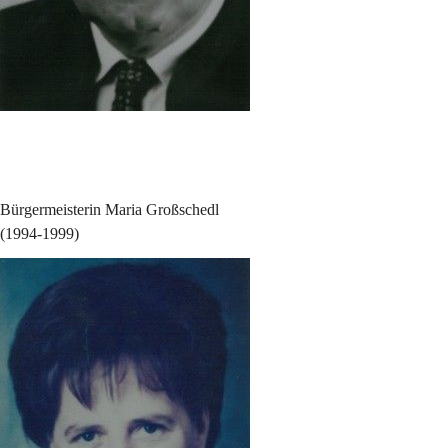
Bürgermeisterin Maria Großschedl
(1994-1999)