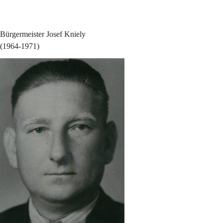
Bürgermeister Josef Kniely
(1964-1971)