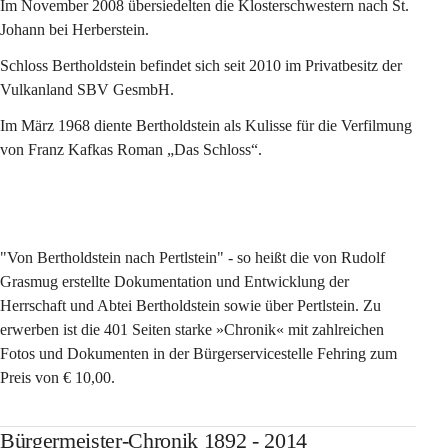
Im November 2008 übersiedelten die Klosterschwestern nach St. 
Johann bei Herberstein.
Schloss Bertholdstein befindet sich seit 2010 im Privatbesitz der 
Vulkanland SBV GesmbH.
Im März 1968 diente Bertholdstein als Kulisse für die Verfilmung 
von Franz Kafkas Roman „Das Schloss“.
"Von Bertholdstein nach Pertlstein" - so heißt die von Rudolf 
Grasmug erstellte Dokumentation und Entwicklung der 
Herrschaft und Abtei Bertholdstein sowie über Pertlstein. Zu 
erwerben ist die 401 Seiten starke »Chronik« mit zahlreichen 
Fotos und Dokumenten in der Bürgerservicestelle Fehring zum 
Preis von € 10,00.
Bürgermeister-Chronik 1892 - 2014