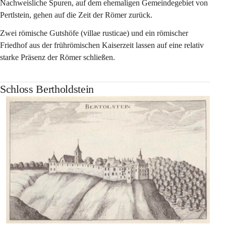
Nachweisliche Spuren, auf dem ehemaligen Gemeindegebiet von 
Pertlstein, gehen auf die Zeit der Römer zurück.
Zwei römische Gutshöfe (villae rusticae) und ein römischer 
Friedhof aus der frührömischen Kaiserzeit lassen auf eine relativ 
starke Präsenz der Römer schließen.
Schloss Bertholdstein