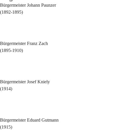
Bürgermeister Johann Paunzer
(1892-1895)
Bürgermeister Franz Zach
(1895-1910)
Bürgermeister Josef Kniely
(1914)
Bürgermeister Eduard Gutmann
(1915)