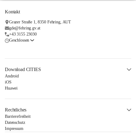
Kontakt
Grazer Straße 1, 8350 Fehring, AUT
gde@fehring.gv.at
+43 3155 23030
Geschlossen
Download CITIES
Android
iOS
Huawei
Rechtliches
Barrierefreiheit
Datenschutz
Impressum