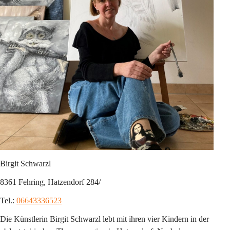
Birgit Schwarzl
8361 Fehring, Hatzendorf 284/
Tel.: 
06643336523
Die Künstlerin Birgit Schwarzl lebt mit ihren vier Kindern in der 