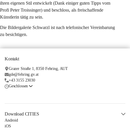
ihren eigenen Stil entwickelt (Dank einiger guten Tipps vom 
Profi Peter Troissinger) und beschloss, als freischaffende 
Künstlerin tätig zu sein.
Die Bildergalerie Schwarzl ist nach telefonischer Vereinbarung 
zu besichtigen.
Kontakt
Grazer Straße 1, 8350 Fehring, AUT
gde@fehring.gv.at
+43 3155 23030
Geschlossen
Download CITIES
Android
iOS