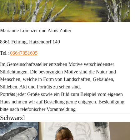
Marianne Lorenzer und Alois Zotter
8361 Fehring, Hatzendorf 149
Tel.: 
06647851605
Im Gemeinschaftsatelier entstehen Motive verschiedenster 
Stilrichtungen. Die bevorzugten Motive sind die Natur und 
Menschen, welche in Form von Landschaften, Gebäuden, 
Stilleben, Akt und Porträts zu sehen sind.
Porträts jeder Größe sowie ein Bild zum Beispiel vom eigenen 
Haus nehmen wir auf Bestellung gerne entgegen. Besichtigung 
bitte nach telefonischer Voranmeldung
Schwarzl