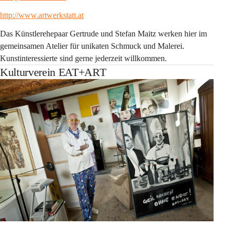
http://www.artwerkstatt.at
Das Künstlerehepaar Gertrude und Stefan Maitz werken hier im 
gemeinsamen Atelier für unikaten Schmuck und Malerei. 
Kunstinteressierte sind gerne jederzeit willkommen.
Kulturverein EAT+ART