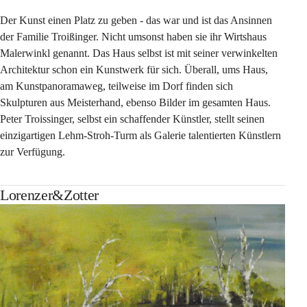
Der Kunst einen Platz zu geben - das war und ist das Ansinnen 
der Familie Troißinger. Nicht umsonst haben sie ihr Wirtshaus 
Malerwinkl genannt. Das Haus selbst ist mit seiner verwinkelten 
Architektur schon ein Kunstwerk für sich. Überall, ums Haus, 
am Kunstpanoramaweg, teilweise im Dorf finden sich 
Skulpturen aus Meisterhand, ebenso Bilder im gesamten Haus. 
Peter Troissinger, selbst ein schaffender Künstler, stellt seinen 
einzigartigen Lehm-Stroh-Turm als Galerie talentierten Künstlern 
zur Verfügung.
Lorenzer&Zotter