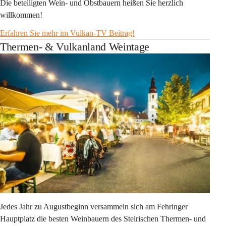
Die beteiligten Wein- und Obstbauern heißen Sie herzlich 
willkommen!
Erfahren Sie mehr im Vulkan-TV Beitrag!
Thermen- & Vulkanland Weintage
Jedes Jahr zu Augustbeginn versammeln sich am Fehringer 
Hauptplatz die besten Weinbauern des Steirischen Thermen- und 