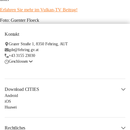
Erfahren Sie mehr im Vulkan-TV Beitrag!
Foto: Guenter Floeck
Kontakt
Grazer Straße 1, 8350 Fehring, AUT
gde@fehring.gv.at
+43 3155 23030
Geschlossen
Download CITIES
Android
iOS
Huawei
Rechtliches