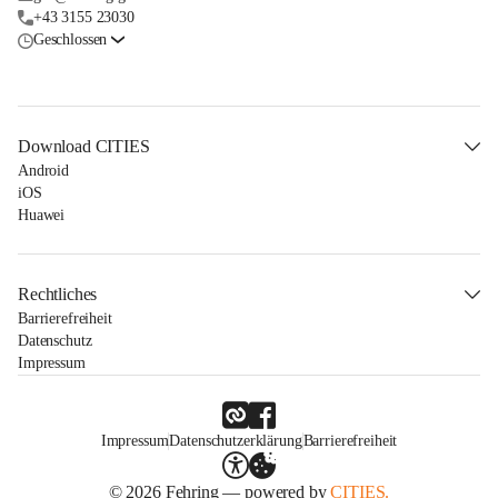
+43 3155 23030
Geschlossen
Download CITIES
Android
iOS
Huawei
Rechtliches
Barrierefreiheit
Datenschutz
Impressum
Impressum
Datenschutzerklärung
Barrierefreiheit
© 2026 Fehring — powered by
CITIES.