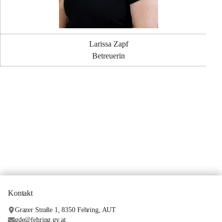
Larissa Zapf
Betreuerin
Kontakt
Grazer Straße 1, 8350 Fehring, AUT
gde@fehring.gv.at