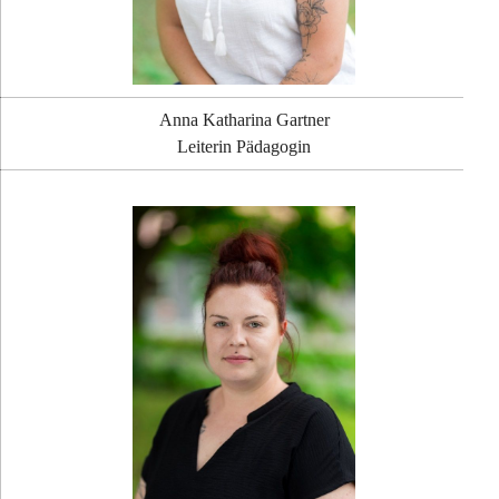
Anna Katharina Gartner
Leiterin Pädagogin