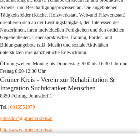
Arbeits- und Beschäftigungsprozessen an. Die angebotenen 
Tätigkeitsfelder (Küche, Holzwerkstatt, Web-und Filzwerkstatt) 
orientieren sich an der Leistungsfähigkeit, den Interessen der 
NutzerInnen, ihren individuellen Fertigkeiten und den örtlichen 
Gegebenheiten. Lebenspraktisches Training, Förder- und 
Bildungsangebote (z.B. Musik) und soziale Aktivitäten 
unterstützen ihre ganzheitliche Entwicklung.
Öffnungszeiten: Montag bis Donnerstag: 8:00 bis 16:30 Uhr und 
Freitag 8:00-12:30 Uhr.
Grüner Kreis - Verein zur Rehabilitation &
Integration Suchtkranker Menschen
8350 Fehring, Johnsdorf 1
Tel.: 
0315551979
johnsdorf@gruenerkreis.at
http://www.gruenerkreis.at