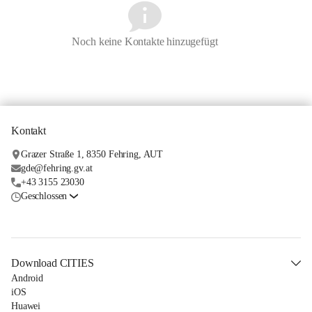
Noch keine Kontakte hinzugefügt
Kontakt
Grazer Straße 1, 8350 Fehring, AUT
gde@fehring.gv.at
+43 3155 23030
Geschlossen
Download CITIES
Android
iOS
Huawei