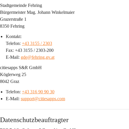
Stadtgemeinde Fehring
Bürgermeister Mag. Johann Winkelmaier
Grazerstraße 1
8350 Fehring
Kontakt:
Telefon: 
+43 3155 / 2303
Fax: +43 3155 / 2303-200
E-Mail: 
gde@fehring.gv.at
citiesapps S&R GmbH
Köglerweg 25
8042 Graz
Telefon: 
+43 316 90 90 30
E-Mail: 
support@citiesapps.com
Datenschutzbeauftragter