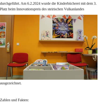
durchgeführt. Am 6.2.2024 wurde die Kinderbücherei mit dem 3. 
Platz beim Innovationspreis des steirischen Vulkanlandes 
ausgezeichnet.
Zahlen und Fakten: