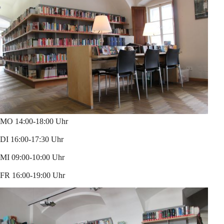
MO 14:00-18:00 Uhr
DI 16:00-17:30 Uhr
MI 09:00-10:00 Uhr
FR 16:00-19:00 Uhr