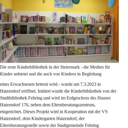
Die erste Kinderbibliothek in der Steiermark - die Medien für 
Kinder anbietet und die auch von Kindern in Begleitung 
eines Erwachsenen betreut wird - wurde am 7.3.2023 in 
Hatzendorf eröffnet. Initiiert wurde die Kinderbibliothek von der 
Stadtbibliothek Fehring und wird im Erdgeschoss des Hauses 
Hatzendorf 176, neben dem Elternberatungszentrum, 
eingerichtet. Dieses Projekt wird in Kooperation mit der VS 
Hatzendorf, dem Kindergarten Hatzendorf, der 
Elternberatungsstelle sowie der Stadtgemeinde Fehring 