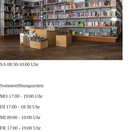
SA 08:30-10:00 Uhr
Sommeröffnungszeiten:
MO 17:00 - 19:00 Uhr
DI 17:00 - 18:30 Uhr
MI 09:00 - 10:00 Uhr
FR 17:00 - 19:00 Uhr