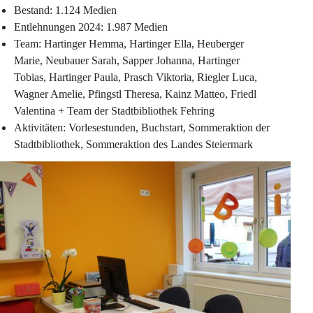
Bestand: 1.124 Medien
Entlehnungen 2024: 1.987 Medien
Team: Hartinger Hemma, Hartinger Ella, Heuberger 
Marie, Neubauer Sarah, Sapper Johanna, Hartinger 
Tobias, Hartinger Paula, Prasch Viktoria, Riegler Luca, 
Wagner Amelie, Pfingstl Theresa, Kainz Matteo, Friedl 
Valentina + Team der Stadtbibliothek Fehring
Aktivitäten: Vorlesestunden, Buchstart, Sommeraktion der 
Stadtbibliothek, Sommeraktion des Landes Steiermark