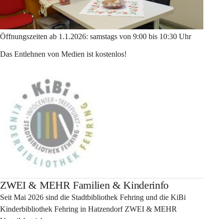
Öffnungszeiten ab 1.1.2026: samstags von 9:00 bis 10:30 Uhr
Das Entlehnen von Medien ist kostenlos!
ZWEI & MEHR Familien & Kinderinfo
Seit Mai 2026 sind die Stadtbibliothek Fehring und die KiBi 
Kinderbibliothek Fehring in Hatzendorf ZWEI & MEHR 