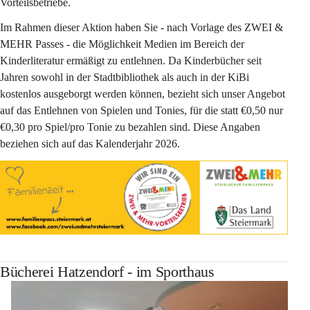
Vorteilsbetriebe.
Im Rahmen dieser Aktion haben Sie - nach Vorlage des ZWEI & 
MEHR Passes - die Möglichkeit Medien im Bereich der 
Kinderliteratur ermäßigt zu entlehnen. Da Kinderbücher seit 
Jahren sowohl in der Stadtbibliothek als auch in der KiBi 
kostenlos ausgeborgt werden können, bezieht sich unser Angebot 
auf das Entlehnen von Spielen und Tonies, für die statt €0,50 nur 
€0,30 pro Spiel/pro Tonie zu bezahlen sind. Diese Angaben 
beziehen sich auf das Kalenderjahr 2026.
Bücherei Hatzendorf - im Sporthaus