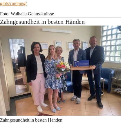
gibts/camping/
Foto: Walhalla Genusskulisse
Zahngesundheit in besten Händen
Zahngesundheit in besten Händen 