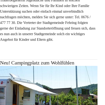
Trauerbegleiterin Jugendliche und Familien in solchen 
schwierigen Zeiten. Wenn Sie für Ihr Kind oder Ihre Familie 
Unterstützung suchen oder einfach einmal unverbindlich 
nachfragen möchten, melden Sie sich gerne unter: Tel. 0676 / 
477 77 30. Die Vertreter der Stadtgemeinde Fehring folgten 
gerne der Einladung zur Standorteröffnung und freuen sich, dass 
es nun auch in unserer Stadtgemeinde solch ein wichtiges 
Angebot für Kinder und Eltern gibt.
Neu! Campingplatz zum Wohlfühlen