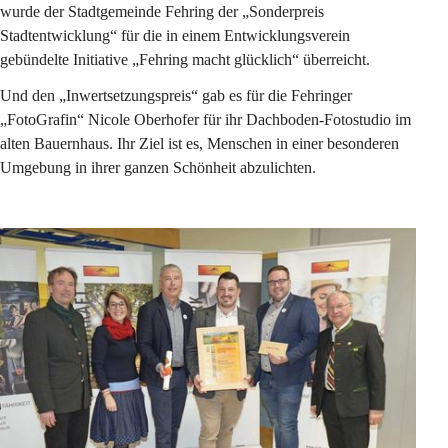
wurde der Stadtgemeinde Fehring der „Sonderpreis 
Stadtentwicklung“ für die in einem Entwicklungsverein 
gebündelte Initiative „Fehring macht glücklich“ überreicht.
Und den 
„Inwertsetzungspreis“
 gab es für die Fehringer 
„FotoGrafin“ Nicole Oberhofer für ihr Dachboden-Fotostudio im 
alten Bauernhaus. Ihr Ziel ist es, Menschen in einer besonderen 
Umgebung in ihrer ganzen Schönheit abzulichten.