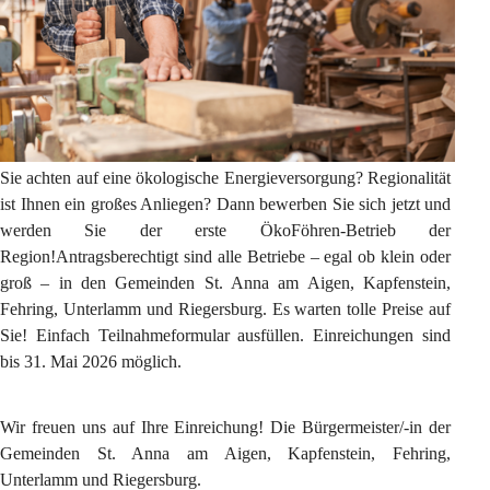
Sie achten auf eine ökologische Energieversorgung? Regionalität 
ist Ihnen ein großes Anliegen? Dann bewerben Sie sich jetzt und 
werden Sie der erste ÖkoFöhren-Betrieb der 
Region!Antragsberechtigt sind alle Betriebe – egal ob klein oder 
groß – in den Gemeinden St. Anna am Aigen, Kapfenstein, 
Fehring, Unterlamm und Riegersburg. Es warten tolle Preise auf 
Sie! Einfach Teilnahmeformular ausfüllen. Einreichungen sind 
bis 31. Mai 2026 möglich.
Wir freuen uns auf Ihre Einreichung! Die Bürgermeister/-in der 
Gemeinden St. Anna am Aigen, Kapfenstein, Fehring, 
Unterlamm und Riegersburg.