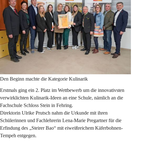
Den Beginn machte die
 Kategorie Kulinarik
Erstmals ging ein 2. Platz im Wettbewerb um die innovativsten 
verwirklichten Kulinarik-Ideen an eine Schule, nämlich an die 
Fachschule Schloss Stein in Fehring.
Direktorin Ulrike Prutsch nahm die Urkunde mit ihren 
Schülerinnen und Fachlehrerin Lena-Marie Pregartner für die 
Erfindung des „Steirer Bao“ mit eiweißreichem Käferbohnen-
Tempeh entgegen. 