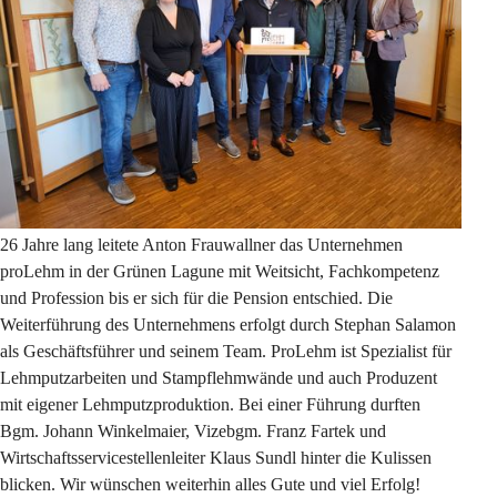
26 Jahre lang leitete Anton Frauwallner das Unternehmen 
proLehm in der Grünen Lagune mit Weitsicht, Fachkompetenz 
und Profession bis er sich für die Pension entschied. Die 
Weiterführung des Unternehmens erfolgt durch Stephan Salamon 
als Geschäftsführer und seinem Team. ProLehm ist Spezialist für 
Lehmputzarbeiten und Stampflehmwände und auch Produzent 
mit eigener Lehmputzproduktion. Bei einer Führung durften 
Bgm. Johann Winkelmaier, Vizebgm. Franz Fartek und 
Wirtschaftsservicestellenleiter Klaus Sundl hinter die Kulissen 
blicken. Wir wünschen weiterhin alles Gute und viel Erfolg!