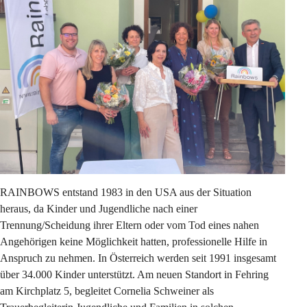
RAINBOWS entstand 1983 in den USA aus der Situation 
heraus, da Kinder und Jugendliche nach einer 
Trennung/Scheidung ihrer Eltern oder vom Tod eines nahen 
Angehörigen keine Möglichkeit hatten, professionelle Hilfe in 
Anspruch zu nehmen. In Österreich werden seit 1991 insgesamt 
über 34.000 Kinder unterstützt. Am neuen Standort in Fehring 
am Kirchplatz 5, begleitet Cornelia Schweiner als 