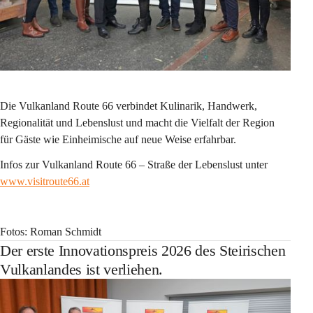
Die Vulkanland Route 66 verbindet Kulinarik, Handwerk, 
Regionalität und Lebenslust und macht die Vielfalt der Region 
für Gäste wie Einheimische auf neue Weise erfahrbar.
Infos zur Vulkanland Route 66 – Straße der Lebenslust unter 
www.visitroute66.at
Fotos: Roman Schmidt
Der erste Innovationspreis 2026 des Steirischen
Vulkanlandes ist verliehen.