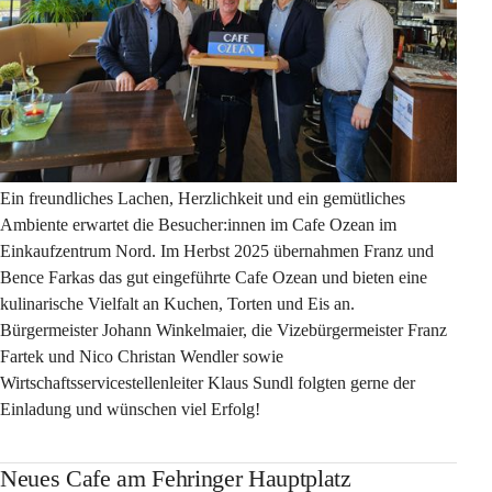
Ein freundliches Lachen, Herzlichkeit und ein gemütliches 
Ambiente erwartet die Besucher:innen im Cafe Ozean im 
Einkaufzentrum Nord. Im Herbst 2025 übernahmen Franz und 
Bence Farkas das gut eingeführte Cafe Ozean und bieten eine 
kulinarische Vielfalt an Kuchen, Torten und Eis an. 
Bürgermeister Johann Winkelmaier, die Vizebürgermeister Franz 
Fartek und Nico Christan Wendler sowie 
Wirtschaftsservicestellenleiter Klaus Sundl folgten gerne der 
Einladung und wünschen viel Erfolg!
Neues Cafe am Fehringer Hauptplatz