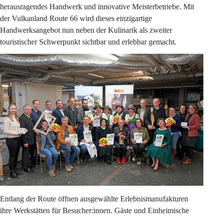
herausragendes Handwerk und innovative Meisterbetriebe. Mit 
der Vulkanland Route 66 wird dieses einzigartige 
Handwerksangebot nun neben der Kulinarik als zweiter 
touristischer Schwerpunkt sichtbar und erlebbar gemacht.
Entlang der Route öffnen ausgewählte Erlebnismanufakturen 
ihre Werkstätten für Besucher:innen. Gäste und Einheimische 