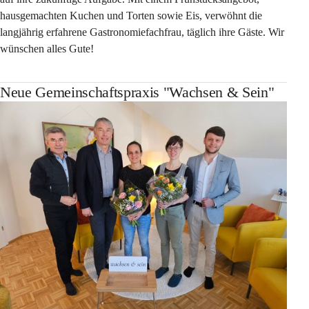
hausgemachten Kuchen und Torten sowie Eis, verwöhnt die 
langjährig erfahrene Gastronomiefachfrau, täglich ihre Gäste. Wir 
wünschen alles Gute!
Neue Gemeinschaftspraxis "Wachsen & Sein"