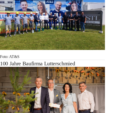
Foto: AT&S
100 Jahre Baufirma Lutterschmied