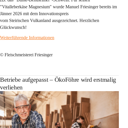
"Vitalleberkäse Magnesium" wurde Manuel Friesinger bereits im 
Jänner 2026 mit dem Innovationspreis 
vom Steirischen Vulkanland ausgezeichnet. Herzlichen 
Glückwunsch!
Weiterführende Informationen
© Fleischmeisterei Friesinger
Betriebe aufgepasst – ÖkoFöhre wird erstmalig
verliehen