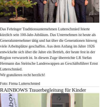
Das Fehringer Traditionsunternehmen Lutterschmied feierte 
kürzlich sein 100-Jahr-Jubiläum. Das Unternehmen ist heute als 
Generalunternehmer tätig und hat über die Generationen hinweg 
viele Arbeitsplätze geschaffen. Aus dem Anfang im Jahre 1926 
entwickelte sich über die Jahre ein Betrieb, der heute fest in der 
Region verwurzelt ist. In diesem Zuge überreichte LR Stefan 
Hermann das Steirische Landeswappen an Geschäftsführer Ernst 
Lutterschmied. 
Wir gratulieren recht herzlich!
Foto: Firma Lutterschmied
RAINBOWS Trauerbegleitung für Kinder