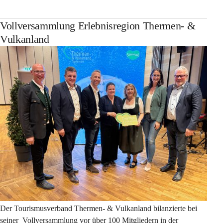
Vollversammlung Erlebnisregion Thermen- &
Vulkanland
Der Tourismusverband Thermen- & Vulkanland bilanzierte bei 
seiner  Vollversammlung vor über 100 Mitgliedern in der 