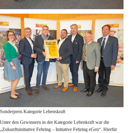
Sonderpreis Kategorie Lebenskraft
Unter den Gewinnern in der Kategorie Lebenkraft war die 
„Zukunftsinitiative Fehring – Initiative Fehring eGen“. Hierfür 