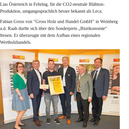
Lias Österreich in Fehring, für die CO2-neutrale Blähton-
Produktion, umgangssprachlich besser bekannt als Leca.
Fabian Gross von "Gross Holz und Handel GmbH" in Weinberg 
a.d. Raab durfte sich über den Sonderpreis „Bioökonomie“ 
freuen. Er überzeugte mit dem Aufbau eines regionalen 
Wertholzhandels.