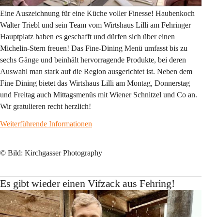
Eine Auszeichnung für eine Küche voller Finesse! Haubenkoch 
Walter Triebl und sein Team vom Wirtshaus Lilli am Fehringer 
Hauptplatz haben es geschafft und dürfen sich über einen 
Michelin-Stern freuen! Das Fine-Dining Menü umfasst bis zu 
sechs Gänge und beinhält hervorragende Produkte, bei deren 
Auswahl man stark auf die Region ausgerichtet ist. Neben dem 
Fine Dining bietet das Wirtshaus Lilli am Montag, Donnerstag 
und Freitag auch Mittagsmenüs mit Wiener Schnitzel und Co an.
Wir gratulieren recht herzlich!
Weiterführende Informationen
© Bild: Kirchgasser Photography
Es gibt wieder einen Vifzack aus Fehring!