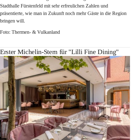
Stadthalle Fürstenfeld mit sehr erfreulichen Zahlen und 
präsentierte, wie man in Zukunft noch mehr Gäste in die Region 
bringen will. 
Foto: Thermen- & Vulkanland
Erster Michelin-Stern für "Lilli Fine Dining"