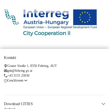
Kontakt
Grazer Straße 1, 8350 Fehring, AUT
gde@fehring.gv.at
+43 3155 23030
Geschlossen
Download CITIES