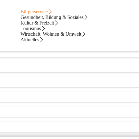
Bürgerservice
Gesundheit, Bildung & Soziales
Kultur & Freizeit
Tourismus
Wirtschaft, Wohnen & Umwelt
Aktuelles